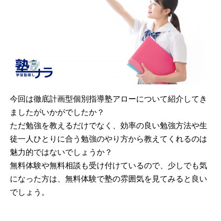
今回は徹底計画型個別指導塾アローについて紹介してき
ましたがいかがでしたか？
ただ勉強を教えるだけでなく、効率の良い勉強方法や生
徒一人ひとりに合う勉強のやり方から教えてくれるのは
魅力的ではないでしょうか？
無料体験や無料相談も受け付けているので、少しでも気
になった方は、無料体験で塾の雰囲気を見てみると良い
でしょう。