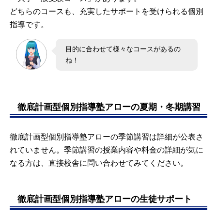
どちらのコースも、充実したサポートを受けられる個別
指導です。
目的に合わせて様々なコースがあるの
ね！
徹底計画型個別指導塾アローの夏期・冬期講習
徹底計画型個別指導塾アローの季節講習は詳細が公表さ
れていません。季節講習の授業内容や料金の詳細が気に
なる方は、直接校舎に問い合わせてみてください。
徹底計画型個別指導塾アローの生徒サポート