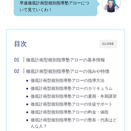
早速徹底計画型個別指導塾アローにつ
いて見ていくわ！
目次
CLOSE
徹底計画型個別指導塾アローの基本情報
徹底計画型個別指導塾アローの強みや特徴
徹底計画型個別指導塾アローの指導方法
徹底計画型個別指導塾アローのカリキュラム
徹底計画型個別指導塾アローの夏期・冬期講習
徹底計画型個別指導塾アローの生徒サポート
徹底計画型個別指導塾アローの料金・値段
徹底計画型個別指導塾アローの塾長・代表はど
んな人？