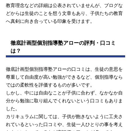
教育理念などの詳細は公表されていませんが、ブログな
どからは生徒のことを想う文章もあり、子供たちの教育
へ真剣に向き合っている印象を受けます。
徹底計画型個別指導塾アローの評判・口コミ
は？
徹底計画型個別指導塾アローの口コミは、生徒の意思を
尊重して自由度が高い勉強ができるなど、個別指導なら
ではの柔軟性を評価するものが多いです。
しかし、中には自由なことが子供に合わず、なかなか自
分から勉強に取り組んでくれないという口コミもありま
した。
カリキュラムに関しては、子供が飽きないように工夫さ
れているといった口コミや、生徒一人ひとりの事を考え