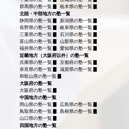
群馬県の塾一覧
栃木県の塾一覧
北陸・中部地方の塾一覧
静岡県の塾一覧
新潟県の塾一覧
長野県の塾一覧
岐阜県の塾一覧
三重県の塾一覧
石川県の塾一覧
富山県の塾一覧
山梨県の塾一覧
福井県の塾一覧
愛知県の塾一覧
近畿地方（大阪府以外）の塾一覧
兵庫県の塾一覧
京都府の塾一覧
奈良県の塾一覧
滋賀県の塾一覧
和歌山県の塾一覧
大阪府の塾一覧
大阪府の塾一覧
中国地方の塾一覧
岡山県の塾一覧
広島県の塾一覧
鳥取県の塾一覧
島根県の塾一覧
山口県の塾一覧
四国地方の塾一覧