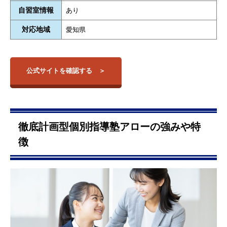
自習室情報
あり
対応地域
愛知県
公式サイトを確認する
徹底計画型個別指導塾アローの強みや特
徴