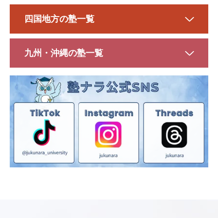
四国地方の塾一覧
九州・沖縄の塾一覧