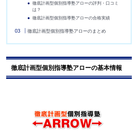
徹底計画型個別指導塾アローの評判・口コミ
は？
徹底計画型個別指導塾アローの合格実績
徹底計画型個別指導塾アローのまとめ
徹底計画型個別指導塾アローの基本情報