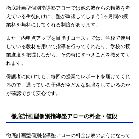
徹底計画型個別指導塾アローでは他の塾からの転塾を考
えている生徒向けに、塾が重複してしまう1ヶ月間の授
業料を無料にしてくれる制度があります。
また「内申点アップを目指すコース」では、学校で使用
している教材を用いて指導を行ってくれたり、学校の授
業進度を把握しながら、その時にすべきことを教えてく
れます。
保護者に向けても、毎回の授業でレポートを届けてくれ
るので、通っている子供が今どんな勉強をしているのか
が確認できて安心です。
徹底計画型個別指導塾アローの料金・値段
徹底計画型個別指導塾アローの料金は表のようになって