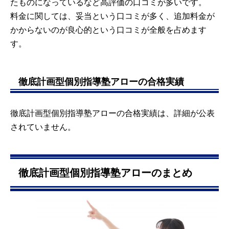
たものになっているなど高評価の口コミが多いです。
料金に関しては、妥当という口コミが多く、追加料金が
かからないのが良心的という口コミが全般を占めます
す。
徹底計画型個別指導塾アローの合格実績
徹底計画型個別指導塾アローの合格実績は、詳細が公表
されていません。
徹底計画型個別指導塾アローのまとめ