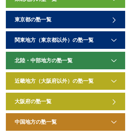
東京都の塾一覧
関東地方（東京都以外）の塾一覧
北陸・中部地方の塾一覧
近畿地方（大阪府以外）の塾一覧
大阪府の塾一覧
中国地方の塾一覧