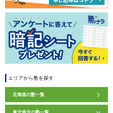
エリアから塾を探す
北海道の塾一覧
東北地方の塾一覧