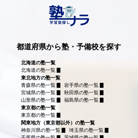
都道府県から塾・予備校を探す
北海道の塾一覧
北海道の塾一覧
東北地方の塾一覧
青森県の塾一覧
岩手県の塾一覧
宮城県の塾一覧
秋田県の塾一覧
山形県の塾一覧
福島県の塾一覧
東京都の塾一覧
東京都の塾一覧
関東地方（東京都以外）の塾一覧
神奈川県の塾一覧
埼玉県の塾一覧
千葉県の塾一覧
茨城県の塾一覧