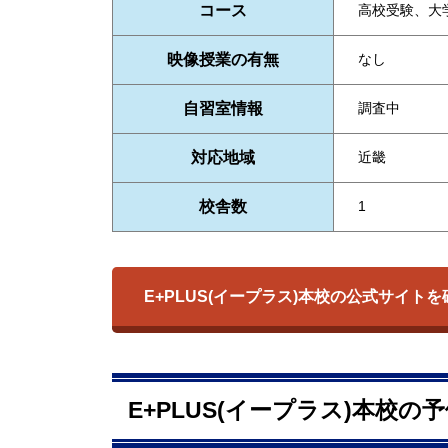
コース
高校受験、大
映像授業の有無
なし
自習室情報
調査中
対応地域
近畿
校舎数
1
E+PLUS(イープラス)本校の公式サイト
E+PLUS(イープラス)本校