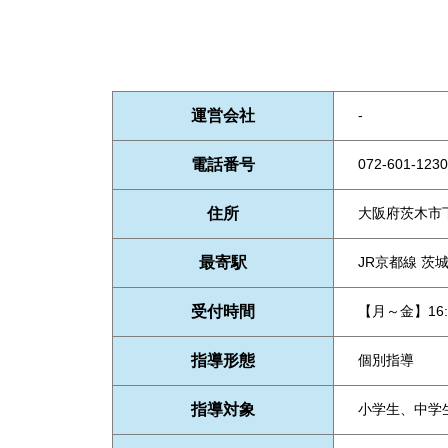
運営会社
-
電話番号
072-601-1230
住所
大阪府茨木市下
最寄駅
JR京都線 茨
受付時間
【月～金】16:
指導形態
個別指導
指導対象
小学生、中学