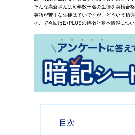
そんな高倉さんは毎年数十名の生徒を英検合格
英語が苦手な生徒は多いですが、どういう指導
そこで今回はE+PLUSの特徴と基本情報につ
目次