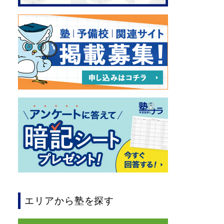
エリアから塾を探す