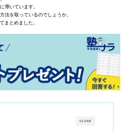
に導いています。
方法を取っているのでしょうか。
いてまとめました。
CLOSE