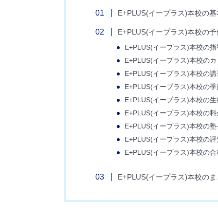
E+PLUS(イープラス)本校の
E+PLUS(イープラス)本校
E+PLUS(イープラス)本校の
E+PLUS(イープラス)本校の
E+PLUS(イープラス)本校の
E+PLUS(イープラス)本校の
E+PLUS(イープラス)本校の
E+PLUS(イープラス)本校の料
E+PLUS(イープラス)本校
E+PLUS(イープラス)本校の
E+PLUS(イープラス)本校の
E+PLUS(イープラス)本校の