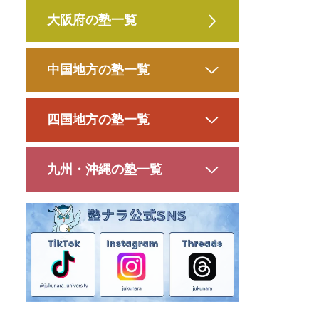
大阪府の塾一覧
中国地方の塾一覧
四国地方の塾一覧
九州・沖縄の塾一覧