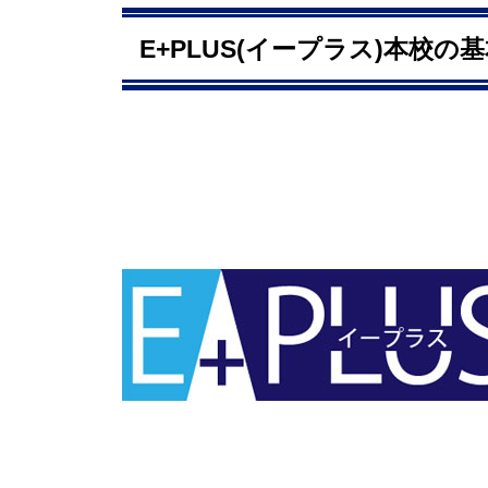
E+PLUS(イープラス)本校の