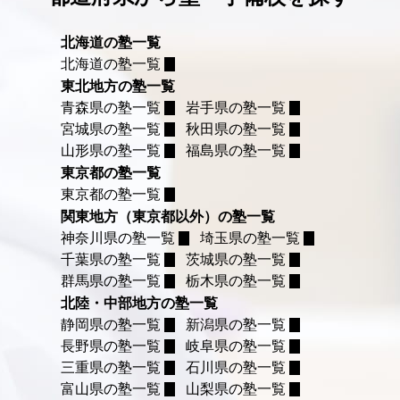
北海道の塾一覧
北海道の塾一覧
東北地方の塾一覧
青森県の塾一覧
岩手県の塾一覧
宮城県の塾一覧
秋田県の塾一覧
山形県の塾一覧
福島県の塾一覧
東京都の塾一覧
東京都の塾一覧
関東地方（東京都以外）の塾一覧
神奈川県の塾一覧
埼玉県の塾一覧
千葉県の塾一覧
茨城県の塾一覧
群馬県の塾一覧
栃木県の塾一覧
北陸・中部地方の塾一覧
静岡県の塾一覧
新潟県の塾一覧
長野県の塾一覧
岐阜県の塾一覧
三重県の塾一覧
石川県の塾一覧
富山県の塾一覧
山梨県の塾一覧