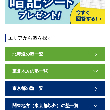
エリアから塾を探す
北海道の塾一覧
東北地方の塾一覧
東京都の塾一覧
関東地方（東京都以外）の塾一覧