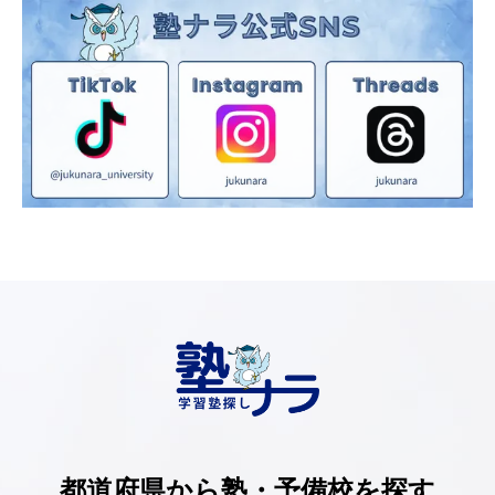
都道府県から塾・予備校を探す