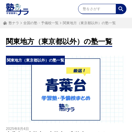
塾ナラ
全国の塾・予備校一覧
関東地方（東京都以外）の塾一覧
関東地方（東京都以外）の塾一覧
関東地方（東京都以外）の塾一覧
2025年8月4日