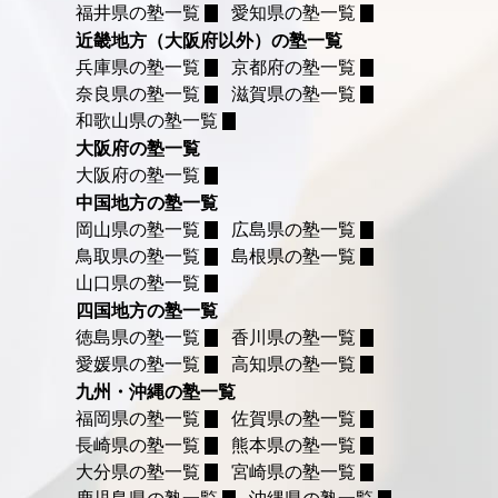
福井県の塾一覧
愛知県の塾一覧
近畿地方（大阪府以外）の塾一覧
兵庫県の塾一覧
京都府の塾一覧
奈良県の塾一覧
滋賀県の塾一覧
和歌山県の塾一覧
大阪府の塾一覧
大阪府の塾一覧
中国地方の塾一覧
岡山県の塾一覧
広島県の塾一覧
鳥取県の塾一覧
島根県の塾一覧
山口県の塾一覧
四国地方の塾一覧
徳島県の塾一覧
香川県の塾一覧
愛媛県の塾一覧
高知県の塾一覧
九州・沖縄の塾一覧
福岡県の塾一覧
佐賀県の塾一覧
長崎県の塾一覧
熊本県の塾一覧
大分県の塾一覧
宮崎県の塾一覧