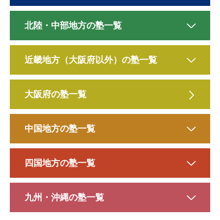
北陸・中部地方の塾一覧
近畿地方（大阪府以外）の塾一覧
大阪府の塾一覧
中国地方の塾一覧
四国地方の塾一覧
九州・沖縄の塾一覧