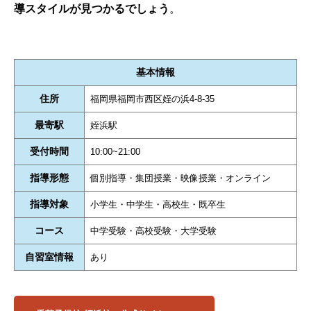
導スタイルが見つかるでしょう
。
基本情報
住所
福岡県福岡市西区姪の浜4-8-35
最寄駅
姪浜駅
受付時間
10:00~21:00
指導形態
個別指導・集団授業・映像授業・オンライン
指導対象
小学生・中学生・高校生・既卒生
コース
中学受験・高校受験・大学受験
自習室情報
あり