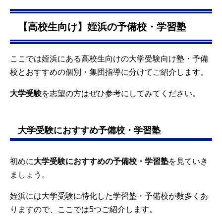
【高校生向け】姪浜の予備校・学習塾
ここでは姪浜にある高校生向けの大学受験向け塾・予備
校とおすすめの個別・集団指導に分けてご紹介します。
大学受験
を志望の方はぜひ参考にしてみてください。
大学受験におすすめ予備校・学習塾
初めに
大学受験におすすめの予備校・学習塾
を見ていき
ましょう。
姪浜には大学受験に特化した学習塾・予備校が数多くあ
りますので、ここでは5つご紹介します。