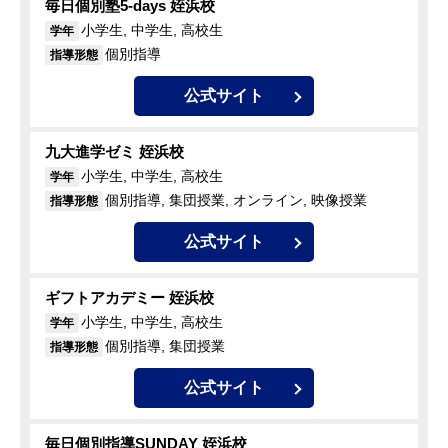
毎日個別塾5-days 姪浜校
小学生, 中学生, 高校生
学年
個別指導
指導形態
公式サイト
九大進学ゼミ 姪浜校
小学生, 中学生, 高校生
学年
個別指導, 集団授業, オンライン, 映像授業
指導形態
公式サイト
ギフトアカデミー 姪浜校
小学生, 中学生, 高校生
学年
個別指導, 集団授業
指導形態
公式サイト
毎日個別指導SUNDAY 姪浜校