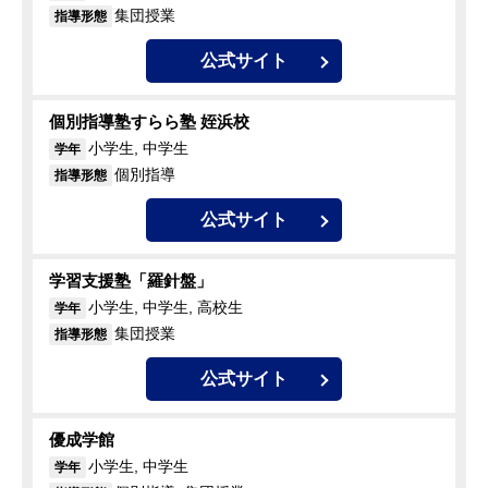
集団授業
指導形態
公式サイト
個別指導塾すらら塾 姪浜校
小学生, 中学生
学年
個別指導
指導形態
公式サイト
学習支援塾「羅針盤」
小学生, 中学生, 高校生
学年
集団授業
指導形態
公式サイト
優成学館
小学生, 中学生
学年