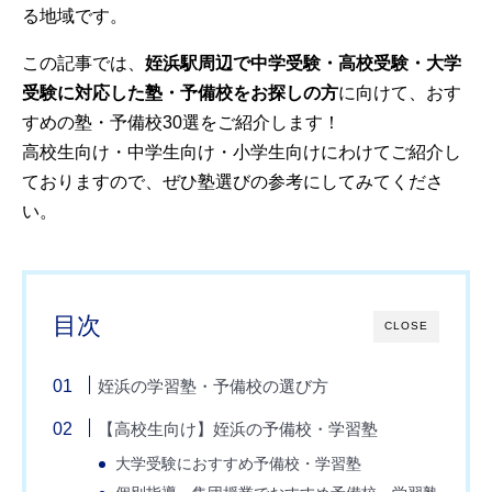
る地域です。
この記事では、
姪浜駅周辺で中学受験・高校受験・大学
受験に対応した塾・予備校をお探しの方
に向けて、おす
すめの塾・予備校30選をご紹介します！
高校生向け・中学生向け・小学生向けにわけてご紹介し
ておりますので、ぜひ塾選びの参考にしてみてくださ
い。
目次
CLOSE
姪浜の学習塾・予備校の選び方
【高校生向け】姪浜の予備校・学習塾
大学受験におすすめ予備校・学習塾