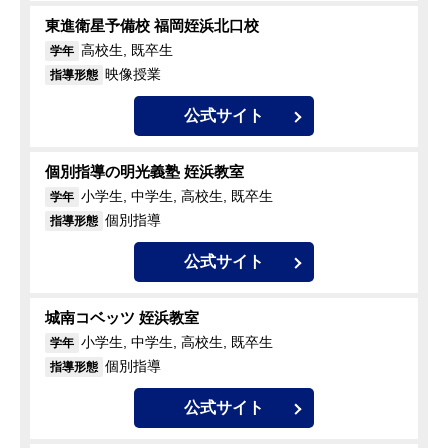
東進衛星予備校 福岡姪浜北口校
高校生, 既卒生
学年
映像授業
指導形態
公式サイト
個別指導の明光義塾 姪浜教室
小学生, 中学生, 高校生, 既卒生
学年
個別指導
指導形態
公式サイト
城南コベッツ 姪浜教室
小学生, 中学生, 高校生, 既卒生
学年
個別指導
指導形態
公式サイト