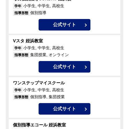
小学生, 中学生, 高校生
学年
個別指導
指導形態
公式サイト
Vスタ 姪浜教室
小学生, 中学生, 高校生
学年
集団授業, オンライン
指導形態
公式サイト
ワンステップマイスクール
小学生, 中学生, 高校生
学年
個別指導, 集団授業
指導形態
公式サイト
個別指導エコール 姪浜教室