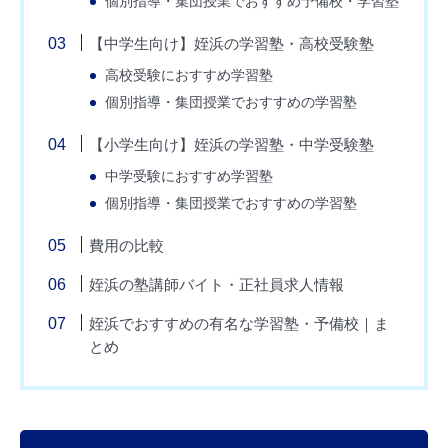
個別指導・集団授業でおすすめ予備校・学習塾
【中学生向け】姪浜の学習塾・高校受験塾
高校受験におすすめ学習塾
個別指導・集団授業でおすすめの学習塾
【小学生向け】姪浜の学習塾・中学受験塾
中学受験におすすめ学習塾
個別指導・集団授業でおすすめの学習塾
費用の比較
姪浜の塾講師バイト・正社員求人情報
姪浜でおすすめの有名な学習塾・予備校｜ま
とめ