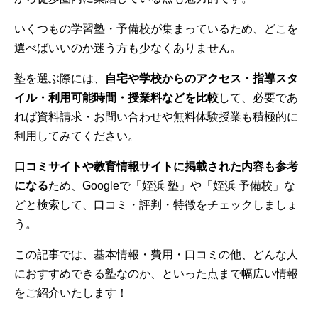
いくつもの学習塾・予備校が集まっているため、どこを
選べばいいのか迷う方も少なくありません。
塾を選ぶ際には、
自宅や学校からのアクセス・指導スタ
イル・利用可能時間・授業料などを比較
して、必要であ
れば資料請求・お問い合わせや無料体験授業も積極的に
利用してみてください。
口コミサイトや教育情報サイトに掲載された内容も参考
になる
ため、Googleで「姪浜 塾」や「姪浜 予備校」な
どと検索して、口コミ・評判・特徴をチェックしましょ
う。
この記事では、基本情報・費用・口コミの他、どんな人
におすすめできる塾なのか、といった点まで幅広い情報
をご紹介いたします！