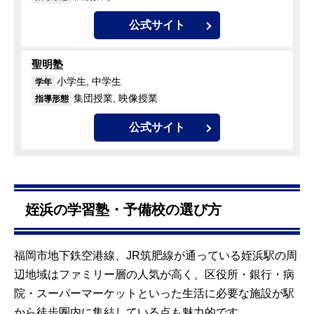
公式サイト
聖明塾
小学生, 中学生
学年
集団授業, 映像授業
指導形態
公式サイト
姪浜の学習塾・予備校の選び方
福岡市地下鉄空港線、JR筑肥線が通っている姪浜駅の周
辺地域はファミリー層の人気が高く、区役所・銀行・病
院・スーパーマーケットといった生活に必要な施設が駅
から徒歩圏内に集結している点も魅力的です。