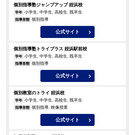
個別指導塾ジャンプアップ 姪浜校
小学生, 中学生, 高校生, 既卒生
学年
個別指導
指導形態
公式サイト
個別指導塾トライプラス 姪浜駅前校
小学生, 中学生, 高校生, 既卒生
学年
個別指導
指導形態
公式サイト
個別教室のトライ 姪浜校
小学生, 中学生, 高校生, 既卒生
学年
個別指導, 映像授業
指導形態
公式サイト