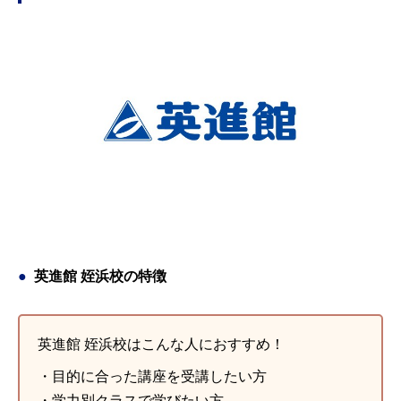
英進館 姪浜校の特徴
英進館 姪浜校はこんな人におすすめ！
・目的に合った講座を受講したい方
・学力別クラスで学びたい方