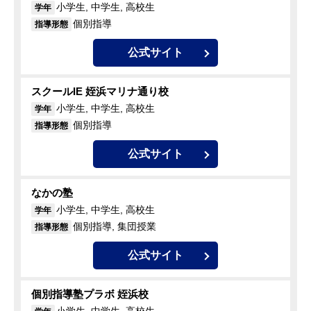
小学生, 中学生, 高校生
学年
個別指導
指導形態
公式サイト
スクールIE 姪浜マリナ通り校
小学生, 中学生, 高校生
学年
個別指導
指導形態
公式サイト
なかの塾
小学生, 中学生, 高校生
学年
個別指導, 集団授業
指導形態
公式サイト
個別指導塾プラボ 姪浜校