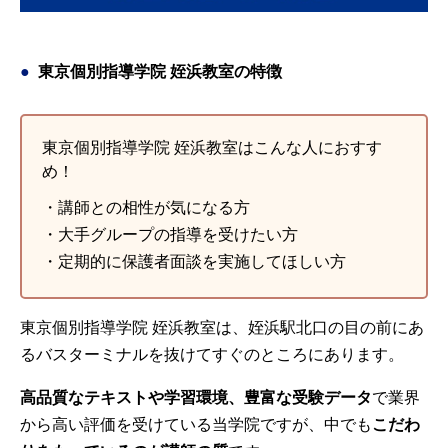
東京個別指導学院 姪浜教室の特徴
東京個別指導学院 姪浜教室はこんな人におすす
め！
・講師との相性が気になる方
・大手グループの指導を受けたい方
・定期的に保護者面談を実施してほしい方
東京個別指導学院 姪浜教室は、姪浜駅北口の目の前にあ
るバスターミナルを抜けてすぐのところにあります。
高品質なテキストや学習環境、豊富な受験データ
で業界
から高い評価を受けている当学院ですが、中でも
こだわ