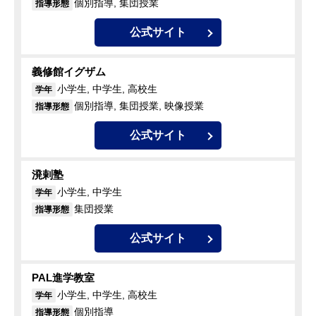
個別指導, 集団授業
指導形態
公式サイト
義修館イグザム
小学生, 中学生, 高校生
学年
個別指導, 集団授業, 映像授業
指導形態
公式サイト
溌剌塾
小学生, 中学生
学年
集団授業
指導形態
公式サイト
PAL進学教室
小学生, 中学生, 高校生
学年
個別指導
指導形態