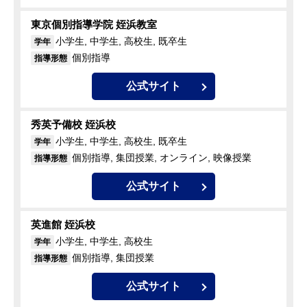
東京個別指導学院 姪浜教室
小学生, 中学生, 高校生, 既卒生
学年
個別指導
指導形態
公式サイト
秀英予備校 姪浜校
小学生, 中学生, 高校生, 既卒生
学年
個別指導, 集団授業, オンライン, 映像授業
指導形態
公式サイト
英進館 姪浜校
小学生, 中学生, 高校生
学年
個別指導, 集団授業
指導形態
公式サイト