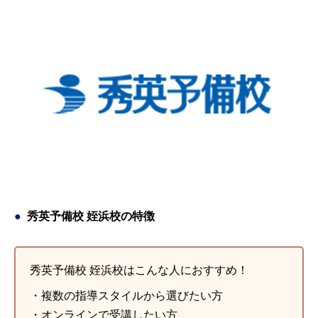
に、その子にあった先生を選んでもらえたのでとても良かっ
た。
引用元：
評判ひろば
秀英予備校 姪浜校の特徴
秀英予備校 姪浜校はこんな人におすすめ！
・複数の指導スタイルから選びたい方
・オンラインで受講したい方